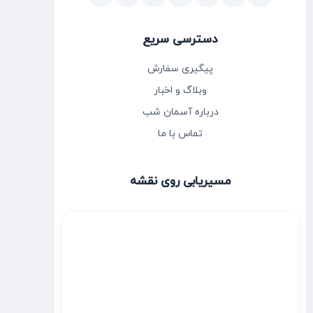
دسترسی سریع
پیگیری سفارش
وبلاگ و اخبار
درباره آسمان شب
تماس با ما
مسیریابی روی نقشه