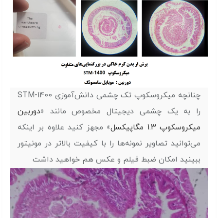
چنانچه ميكروسكوپ تک چشمی دانش‌آموزی STM-1400
را به یک چشمی دیجیتال مخصوص مانند «
دوربین
میکروسکوپ 1.3 مگاپیکسل
» مجهز کنید علاوه بر اینکه
می‌توانید تصاویر نمونه‌ها را با کیفیت بالاتر در مونیتور
ببینید امکان ضبط فیلم و عکس هم خواهید داشت