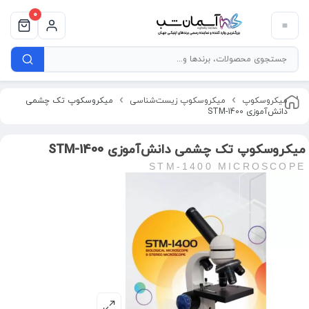
0
میکروسکوپ
میکروسکوپ زیست‌شناسی
ميكروسكوپ تک چشمی
دانش‌آموزی STM-1400
ميكروسكوپ تک چشمی دانش‌آموزی STM-1400
STM-1400 MICROSCOPE