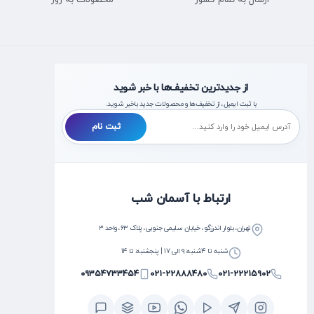
از جدیدترین تخفیف‌ها با خبر شوید
با ثبت ایمیل، از تخفیف‌ها و محصولات جدید با‌خبر شوید.
ثبت نام
ارتباط با آسمان شب
تهران، بلوار اندرزگو، خیابان سلیمی جنوبی، پلاک ۶۳، واحد ۳
شنبه تا ۴شنبه: ۹ الی ۱۷ | پنجشنبه: تا ۱۴
۰۹۳۵۴۷۳۳۴۵۴
۰۲۱-۲۲۸۸۸۴۸۰
۰۲۱-۲۲۲۱۵۹۰۲