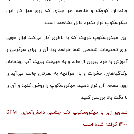
جانداران کوچک و خلاصه هر چیزی که روی میز کار این
میکرسکوپ قرار بگیرد قابل مشاهده است.
این میکروسکوپ کوچک که با باطری کار می‌کند ابزار خوبی
برای تحقیقات شخصی شما خواهد بود آن را برای سرگرمی و
آموزش با خود بیرون از خانه و به طبیعت ببرید، آب رودخانه،
برگ‌گیاهان، حشرات و یا هرآنچه به نظرتان جالب می‌آ‌ید را
روی صفحه آن قرار دهید، میکروسکوپ را روشن کنید و آن را
با دقت بالا بررسی کنید
تصاویر زیر با ميكروسكوپ تک چشمی دانش‌آموزی STM-
1400 گرفته شده است