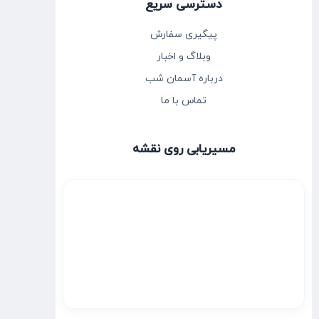
دسترسی سریع
پیگیری سفارش
وبلاگ و اخبار
درباره آسمان شب
تماس با ما
مسیریابی روی نقشه