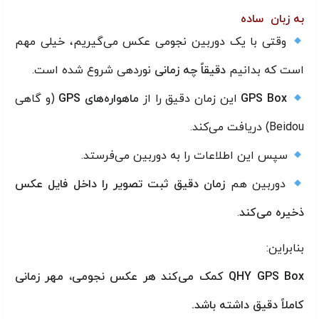
به زبان ساده
وقتی با یک دوربین نجومی عکس می‌گیریم، خیلی مهم
است که بدانیم
دقیقاً چه زمانی
نوردهی شروع شده است.
GPS Box
این زمان دقیق را از
ماهواره‌های GPS
(و گاهی
Beidou) دریافت می‌کند.
سپس این اطلاعات را به دوربین می‌فرستد.
دوربین هم
زمان دقیق ثبت تصویر را داخل فایل عکس
ذخیره می‌کند
.
بنابراین:
QHY GPS Box کمک می‌کند هر عکس نجومی، مهر زمانی
کاملاً دقیق داشته باشد.