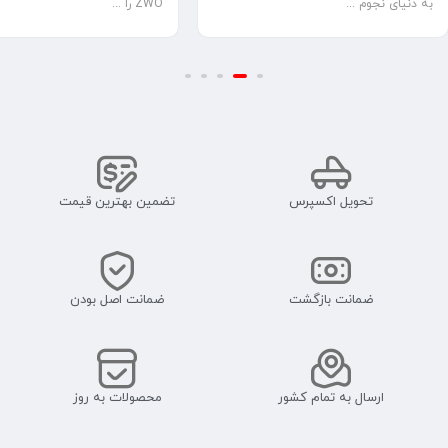
ZWO را ...
به دنیای نجوم ...
تحویل اکسپرس
تضمین بهترین قیمت
ضمانت بازگشت
ضمانت اصل بودن
ارسال به تمام کشور
محصولات به روز