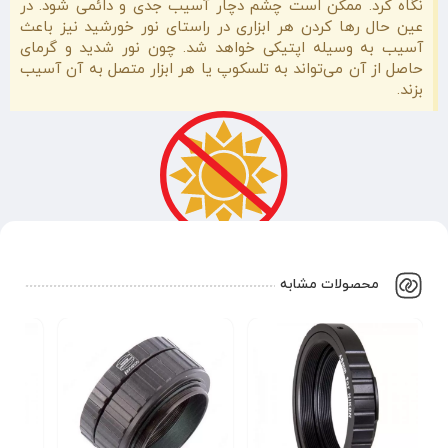
نگاه کرد. ممکن است چشم دچار آسیب جدی و دائمی شود. در
عین حال رها کردن هر ابزاری در راستای نور خورشید نیز باعث
آسیب به وسیله اپتیکی خواهد شد. چون نور شدید و گرمای
حاصل از آن می‌تواند به تلسکوپ یا هر ابزار متصل به آن آسیب
بزند.
محصولات مشابه