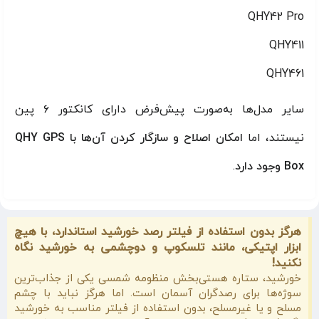
QHY42 Pro
QHY411
QHY461
سایر مدل‌ها به‌صورت پیش‌فرض دارای کانکتور ۶ پین
نیستند، اما
امکان اصلاح و سازگار کردن آن‌ها با QHY GPS
Box وجود دارد
.
هرگز بدون استفاده از فیلتر رصد خورشید استاندارد، با هیچ
ابزار اپتیکی، مانند تلسکوپ و دوچشمی به خورشید نگاه
نکنید!
خورشید، ستاره هستی‌بخش منظومه شمسی یکی از جذاب‌ترین
سوژه‌ها برای رصدگران آسمان است. اما هرگز نباید با چشم
مسلح و یا غیرمسلح، بدون استفاده از فیلتر مناسب به خورشید