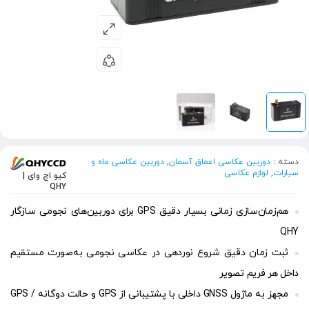
دسته :
دوربین عکاسی اعماق آسمان
,
دوربین عکاسی ماه و
سیارات
,
لوازم عکاسی
کیو اچ وای |
QHY
هم‌زمان‌سازی زمانی بسیار دقیق GPS برای دوربین‌های نجومی سازگار
QHY
ثبت زمان دقیق شروع نوردهی در عکاسی نجومی به‌صورت مستقیم
داخل هر فریم تصویر
مجهز به ماژول GNSS داخلی با پشتیبانی از GPS و حالت دوگانه GPS /