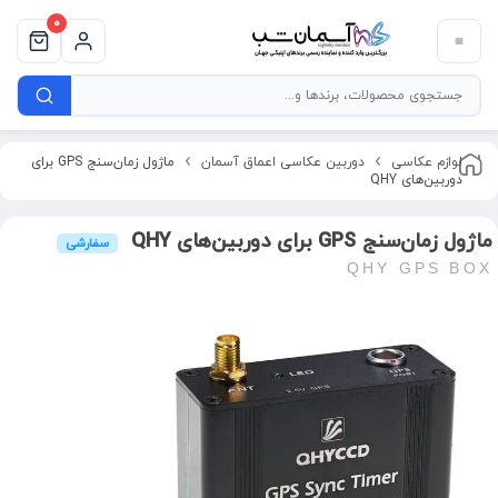
0
لوازم عکاسی
دوربین عکاسی اعماق آسمان
ماژول زمان‌سنج GPS برای
دوربین‌های QHY
ماژول زمان‌سنج GPS برای دوربین‌های QHY
سفارشی
QHY GPS BOX