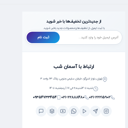
از جدیدترین تخفیف‌ها با خبر شوید
با ثبت ایمیل، از تخفیف‌ها و محصولات جدید با‌خبر شوید.
ثبت نام
ارتباط با آسمان شب
تهران، بلوار اندرزگو، خیابان سلیمی جنوبی، پلاک ۶۳، واحد ۳
شنبه تا ۴شنبه: ۹ الی ۱۷ | پنجشنبه: تا ۱۴
۰۹۳۵۴۷۳۳۴۵۴
۰۲۱-۲۲۸۸۸۴۸۰
۰۲۱-۲۲۲۱۵۹۰۲