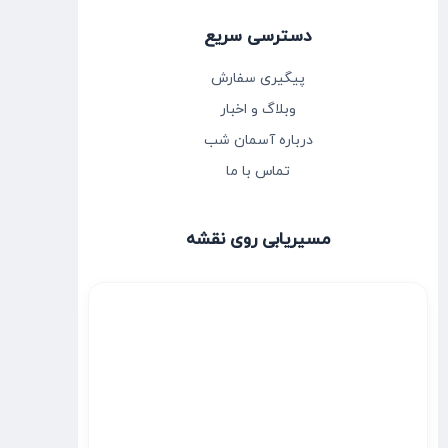
دسترسی سریع
پیگیری سفارش
وبلاگ و اخبار
درباره آسمان شب
تماس با ما
مسیریابی روی نقشه