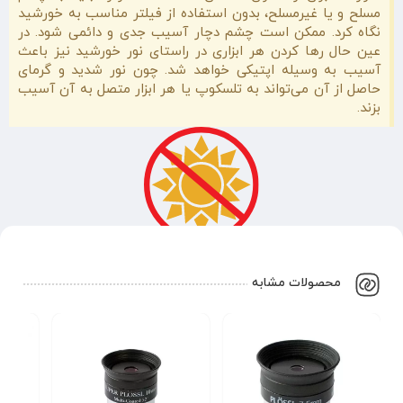
مسلح و یا غیرمسلح، بدون استفاده از فیلتر مناسب به خورشید
نگاه کرد. ممکن است چشم دچار آسیب جدی و دائمی شود. در
عین حال رها کردن هر ابزاری در راستای نور خورشید نیز باعث
آسیب به وسیله اپتیکی خواهد شد. چون نور شدید و گرمای
حاصل از آن می‌تواند به تلسکوپ یا هر ابزار متصل به آن آسیب
بزند.
محصولات مشابه