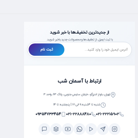
از جدیدترین تخفیف‌ها با خبر شوید
با ثبت ایمیل، از تخفیف‌ها و محصولات جدید با‌خبر شوید.
ثبت نام
ارتباط با آسمان شب
تهران، بلوار اندرزگو، خیابان سلیمی جنوبی، پلاک ۶۳، واحد ۳
شنبه تا ۴شنبه: ۹ الی ۱۷ | پنجشنبه: تا ۱۴
۰۹۳۵۴۷۳۳۴۵۴
۰۲۱-۲۲۸۸۸۴۸۰
۰۲۱-۲۲۲۱۵۹۰۲