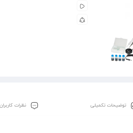
توضیحات تکمیلی
نظرات کاربران