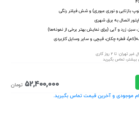
، سبز، زرد و آبی (برای نمایش بهتر برخی از نمونه‌ها)
 بیشتر، تماس بگیرید
52,400,000
تومان
علام موجودی و آخرین قیمت تماس بگیرید.