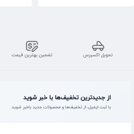
تحویل اکسپرس
تضمین بهترین قیمت
از جدیدترین تخفیف‌ها با خبر شوید
با ثبت ایمیل، از تخفیف‌ها و محصولات جدید با‌خبر شوید.