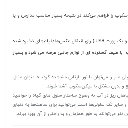
 همزمان چندین نفر از یک میکروسکوپ را فراهم می‌کند در نتیجه بسیار مناسب مدارس و یا
دستگاه دارای یک اسلات کارت برای کارت‌های SD و یک پورت USB (برای انتقال عکس‌ها/فیلم‌های ذخیره شده
با طیف گسترده ای از لوازم جانبی عرضه می شود و بسیار
ع و بدون مشکل با میکروسکوپ آشنا شوند.
یاهان ریز در آب به وضوح ساختار سلول های گیاه را خواهید
rotifer و سایر تک سلولی‌ها است می‌توانید برای ساعت‌ها به دنیای