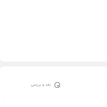
نقد و بررسی