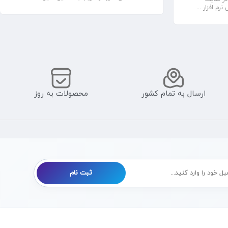
ارسال به تمام کشور
محصولات به روز
ثبت نام