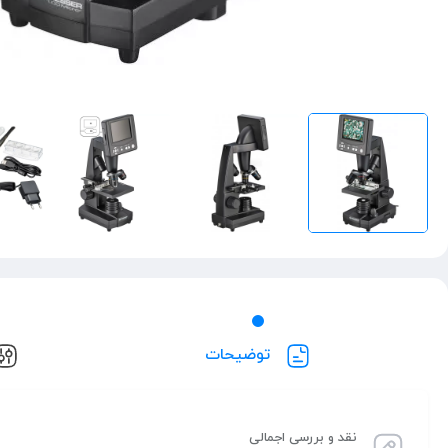
توضیحات
نقد و بررسی اجمالی