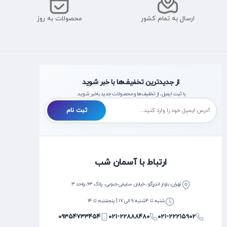
ارسال به تمام کشور
محصولات به روز
از جدیدترین تخفیف‌ها با خبر شوید
با ثبت ایمیل، از تخفیف‌ها و محصولات جدید با‌خبر شوید.
ثبت نام
ارتباط با آسمان شب
تهران، بلوار اندرزگو، خیابان سلیمی جنوبی، پلاک ۶۳، واحد ۳
شنبه تا ۴شنبه: ۹ الی ۱۷ | پنجشنبه: تا ۱۴
۰۹۳۵۴۷۳۳۴۵۴
۰۲۱-۲۲۸۸۸۴۸۰
۰۲۱-۲۲۲۱۵۹۰۲