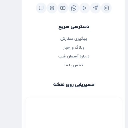
دسترسی سریع
پیگیری سفارش
وبلاگ و اخبار
درباره آسمان شب
تماس با ما
مسیریابی روی نقشه